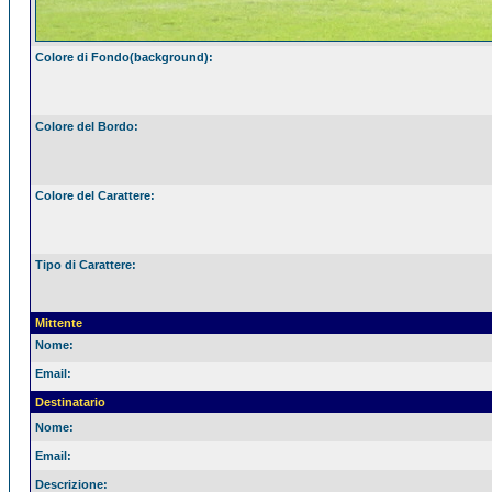
Colore di Fondo(background):
Colore del Bordo:
Colore del Carattere:
Tipo di Carattere:
Mittente
Nome:
Email:
Destinatario
Nome:
Email:
Descrizione: