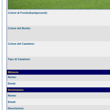
Colore di Fondo(background):
Colore del Bordo:
Colore del Carattere:
Tipo di Carattere:
Mittente
Nome:
Email:
Destinatario
Nome:
Email:
Descrizione: