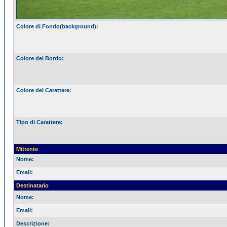
Colore di Fondo(background):
Colore del Bordo:
Colore del Carattere:
Tipo di Carattere:
Mittente
Nome:
Email:
Destinatario
Nome:
Email:
Descrizione: