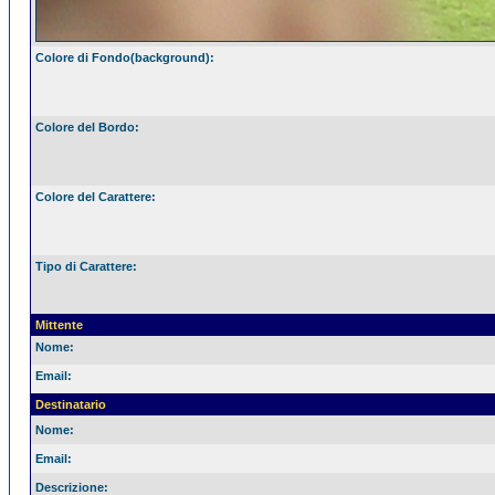
Colore di Fondo(background):
Colore del Bordo:
Colore del Carattere:
Tipo di Carattere:
Mittente
Nome:
Email:
Destinatario
Nome:
Email:
Descrizione: