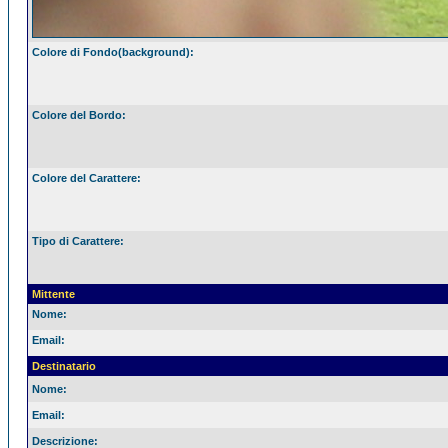
Colore di Fondo(background):
Colore del Bordo:
Colore del Carattere:
Tipo di Carattere:
Mittente
Nome:
Email:
Destinatario
Nome:
Email:
Descrizione: