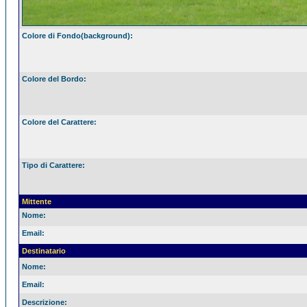
Colore di Fondo(background):
Colore del Bordo:
Colore del Carattere:
Tipo di Carattere:
Mittente
Nome:
Email:
Destinatario
Nome:
Email:
Descrizione: