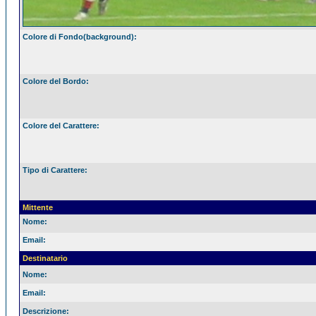
Colore di Fondo(background):
Colore del Bordo:
Colore del Carattere:
Tipo di Carattere:
Mittente
Nome:
Email:
Destinatario
Nome:
Email:
Descrizione: