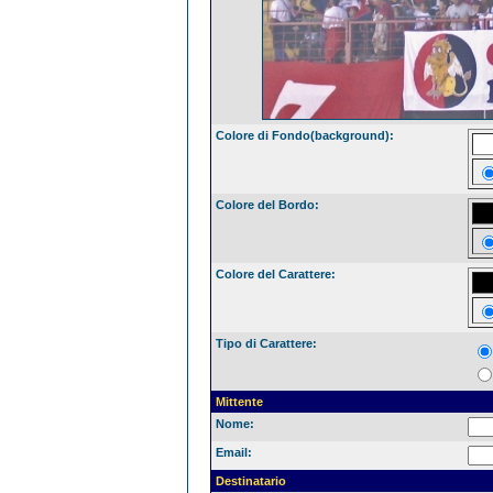
Colore di Fondo(background):
Colore del Bordo:
Colore del Carattere:
Tipo di Carattere:
Mittente
Nome:
Email:
Destinatario