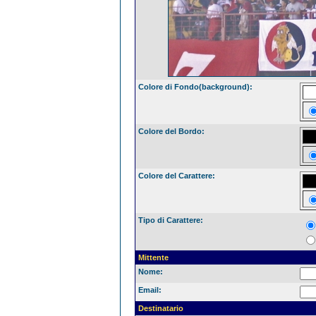
Colore di Fondo(background):
Colore del Bordo:
Colore del Carattere:
Tipo di Carattere:
Mittente
Nome:
Email:
Destinatario