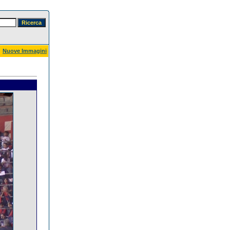
Nuove Immagini