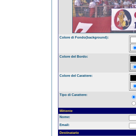
Colore di Fondo(background):
Colore del Bordo:
Colore del Carattere:
Tipo di Carattere:
Mittente
Nome:
Email:
Destinatario