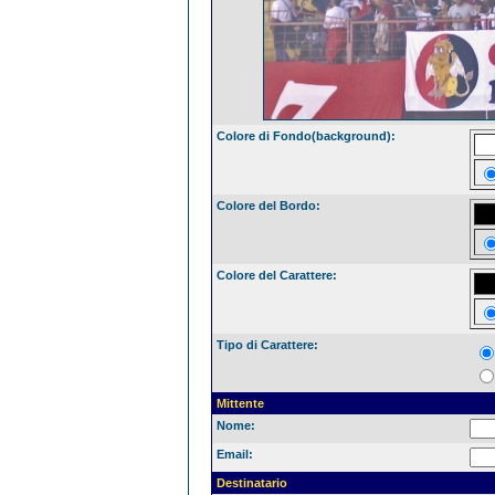
Colore di Fondo(background):
Colore del Bordo:
Colore del Carattere:
Tipo di Carattere:
Mittente
Nome:
Email:
Destinatario