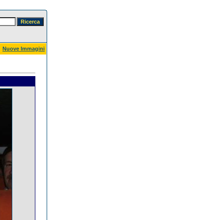
Nuove Immagini