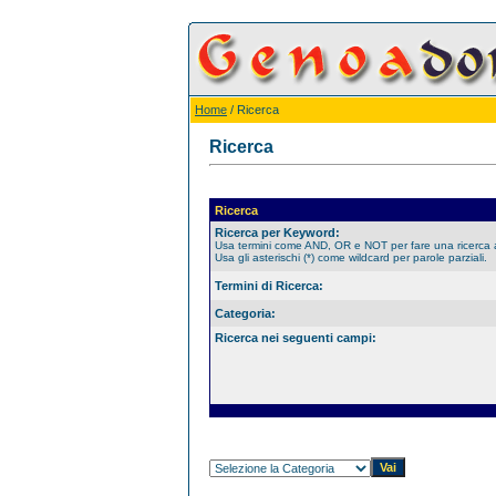
Home
/ Ricerca
Ricerca
Ricerca
Ricerca per Keyword:
Usa termini come AND, OR e NOT per fare una ricerca
Usa gli asterischi (*) come wildcard per parole parziali.
Termini di Ricerca:
Categoria:
Ricerca nei seguenti campi: