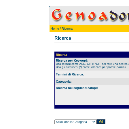
Home
/ Ricerca
Ricerca
Ricerca
Ricerca per Keyword:
Usa termini come AND, OR e NOT per fare una ricerca
Usa gli asterischi (*) come wildcard per parole parziali.
Termini di Ricerca:
Categoria:
Ricerca nei seguenti campi: