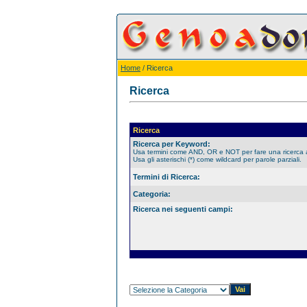
Home
/ Ricerca
Ricerca
Ricerca
Ricerca per Keyword:
Usa termini come AND, OR e NOT per fare una ricerca
Usa gli asterischi (*) come wildcard per parole parziali.
Termini di Ricerca:
Categoria:
Ricerca nei seguenti campi: