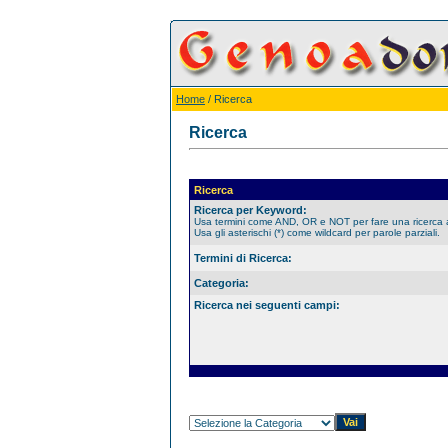
Home
/ Ricerca
Ricerca
Ricerca
Ricerca per Keyword:
Usa termini come AND, OR e NOT per fare una ricerca
Usa gli asterischi (*) come wildcard per parole parziali.
Termini di Ricerca:
Categoria:
Ricerca nei seguenti campi: