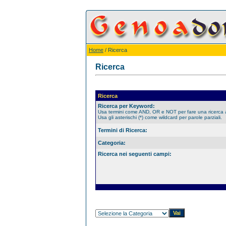
Home
/ Ricerca
Ricerca
Ricerca
Ricerca per Keyword:
Usa termini come AND, OR e NOT per fare una ricerca
Usa gli asterischi (*) come wildcard per parole parziali.
Termini di Ricerca:
Categoria:
Ricerca nei seguenti campi: