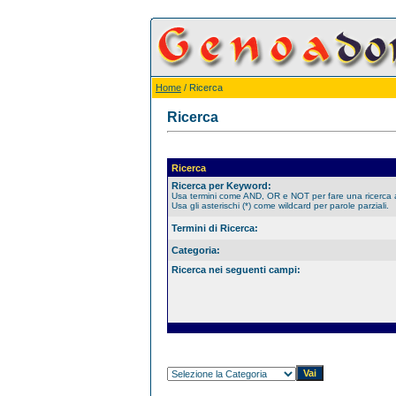
Home
/ Ricerca
Ricerca
Ricerca
Ricerca per Keyword:
Usa termini come AND, OR e NOT per fare una ricerca
Usa gli asterischi (*) come wildcard per parole parziali.
Termini di Ricerca:
Categoria:
Ricerca nei seguenti campi: