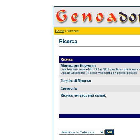
Home
/ Ricerca
Ricerca
Ricerca
Ricerca per Keyword:
Usa termini come AND, OR e NOT per fare una ricerca
Usa gli asterischi (*) come wildcard per parole parziali.
Termini di Ricerca:
Categoria:
Ricerca nei seguenti campi: