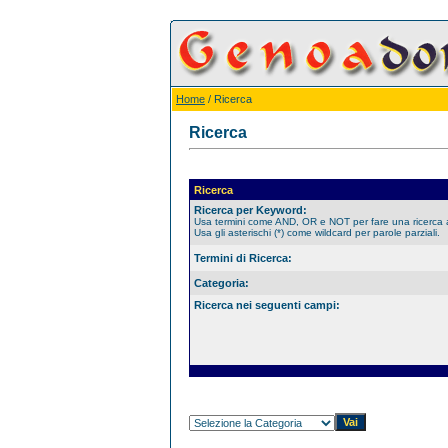
Home
/ Ricerca
Ricerca
Ricerca
Ricerca per Keyword:
Usa termini come AND, OR e NOT per fare una ricerca
Usa gli asterischi (*) come wildcard per parole parziali.
Termini di Ricerca:
Categoria:
Ricerca nei seguenti campi: