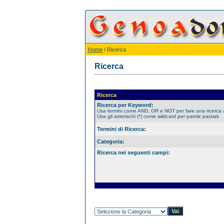
Home
/ Ricerca
Ricerca
Ricerca
Ricerca per Keyword:
Usa termini come AND, OR e NOT per fare una ricerca
Usa gli asterischi (*) come wildcard per parole parziali.
Termini di Ricerca:
Categoria:
Ricerca nei seguenti campi: