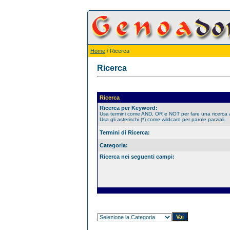
Home
/ Ricerca
Ricerca
Ricerca
Ricerca per Keyword:
Usa termini come AND, OR e NOT per fare una ricerca
Usa gli asterischi (*) come wildcard per parole parziali.
Termini di Ricerca:
Categoria:
Ricerca nei seguenti campi: