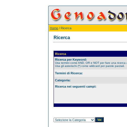
Home
/ Ricerca
Ricerca
Ricerca
Ricerca per Keyword:
Usa termini come AND, OR e NOT per fare una ricerca
Usa gli asterischi (*) come wildcard per parole parziali.
Termini di Ricerca:
Categoria:
Ricerca nei seguenti campi: