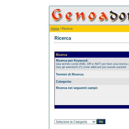
Home
/ Ricerca
Ricerca
Ricerca
Ricerca per Keyword:
Usa termini come AND, OR e NOT per fare una ricerca
Usa gli asterischi (*) come wildcard per parole parziali.
Termini di Ricerca:
Categoria:
Ricerca nei seguenti campi: