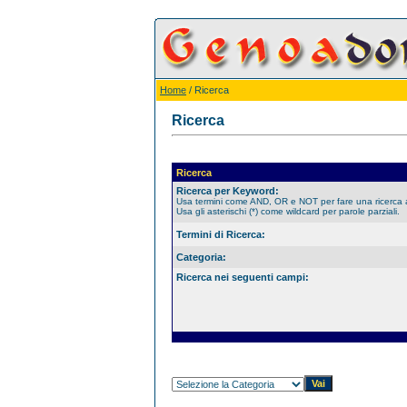
Home
/ Ricerca
Ricerca
Ricerca
Ricerca per Keyword:
Usa termini come AND, OR e NOT per fare una ricerca
Usa gli asterischi (*) come wildcard per parole parziali.
Termini di Ricerca:
Categoria:
Ricerca nei seguenti campi: