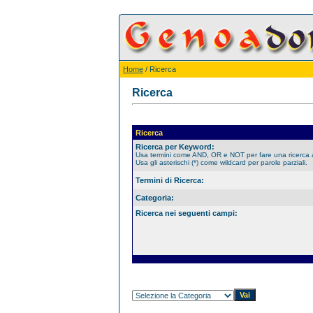
Home
/ Ricerca
Ricerca
Ricerca
Ricerca per Keyword:
Usa termini come AND, OR e NOT per fare una ricerca
Usa gli asterischi (*) come wildcard per parole parziali.
Termini di Ricerca:
Categoria:
Ricerca nei seguenti campi: