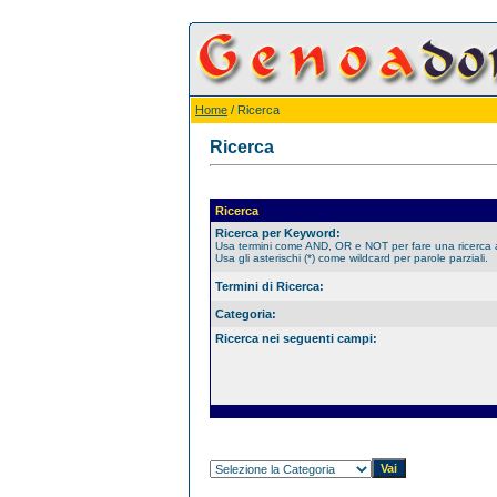
Home
/ Ricerca
Ricerca
Ricerca
Ricerca per Keyword:
Usa termini come AND, OR e NOT per fare una ricerca
Usa gli asterischi (*) come wildcard per parole parziali.
Termini di Ricerca:
Categoria:
Ricerca nei seguenti campi: