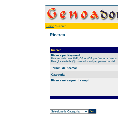
Home
/ Ricerca
Ricerca
Ricerca
Ricerca per Keyword:
Usa termini come AND, OR e NOT per fare una ricerca
Usa gli asterischi (*) come wildcard per parole parziali.
Termini di Ricerca:
Categoria:
Ricerca nei seguenti campi: