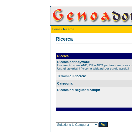
Home
/ Ricerca
Ricerca
Ricerca
Ricerca per Keyword:
Usa termini come AND, OR e NOT per fare una ricerca
Usa gli asterischi (*) come wildcard per parole parziali.
Termini di Ricerca:
Categoria:
Ricerca nei seguenti campi: