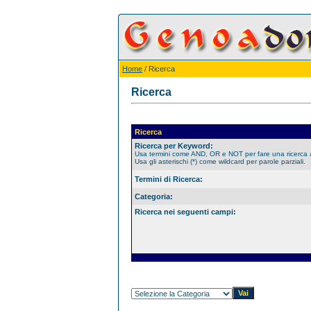
Home
/ Ricerca
Ricerca
Ricerca
Ricerca per Keyword:
Usa termini come AND, OR e NOT per fare una ricerca
Usa gli asterischi (*) come wildcard per parole parziali.
Termini di Ricerca:
Categoria:
Ricerca nei seguenti campi: