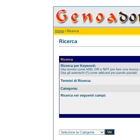
Home
/ Ricerca
Ricerca
Ricerca
Ricerca per Keyword:
Usa termini come AND, OR e NOT per fare una ricerca
Usa gli asterischi (*) come wildcard per parole parziali.
Termini di Ricerca:
Categoria:
Ricerca nei seguenti campi: