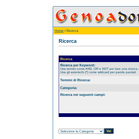
Home
/ Ricerca
Ricerca
Ricerca
Ricerca per Keyword:
Usa termini come AND, OR e NOT per fare una ricerca
Usa gli asterischi (*) come wildcard per parole parziali.
Termini di Ricerca:
Categoria:
Ricerca nei seguenti campi: