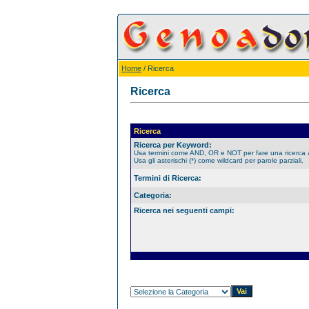
Home
/ Ricerca
Ricerca
Ricerca
Ricerca per Keyword:
Usa termini come AND, OR e NOT per fare una ricerca
Usa gli asterischi (*) come wildcard per parole parziali.
Termini di Ricerca:
Categoria:
Ricerca nei seguenti campi: