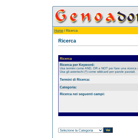
Home
/ Ricerca
Ricerca
Ricerca
Ricerca per Keyword:
Usa termini come AND, OR e NOT per fare una ricerca
Usa gli asterischi (*) come wildcard per parole parziali.
Termini di Ricerca:
Categoria:
Ricerca nei seguenti campi: