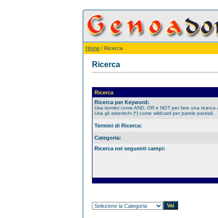
Home
/ Ricerca
Ricerca
Ricerca
Ricerca per Keyword:
Usa termini come AND, OR e NOT per fare una ricerca
Usa gli asterischi (*) come wildcard per parole parziali.
Termini di Ricerca:
Categoria:
Ricerca nei seguenti campi: