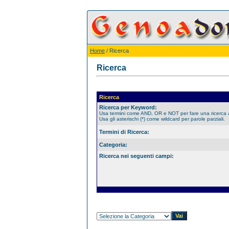
Home
/ Ricerca
Ricerca
Ricerca
Ricerca per Keyword:
Usa termini come AND, OR e NOT per fare una ricerca
Usa gli asterischi (*) come wildcard per parole parziali.
Termini di Ricerca:
Categoria:
Ricerca nei seguenti campi: