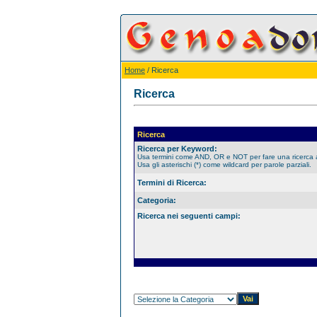
Home
/ Ricerca
Ricerca
Ricerca
Ricerca per Keyword:
Usa termini come AND, OR e NOT per fare una ricerca
Usa gli asterischi (*) come wildcard per parole parziali.
Termini di Ricerca:
Categoria:
Ricerca nei seguenti campi: