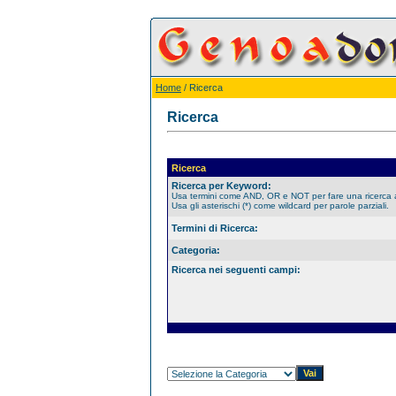
Home
/ Ricerca
Ricerca
Ricerca
Ricerca per Keyword:
Usa termini come AND, OR e NOT per fare una ricerca
Usa gli asterischi (*) come wildcard per parole parziali.
Termini di Ricerca:
Categoria:
Ricerca nei seguenti campi: