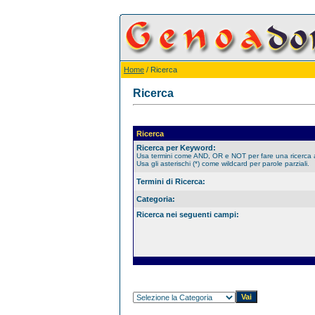
Home
/ Ricerca
Ricerca
Ricerca
Ricerca per Keyword:
Usa termini come AND, OR e NOT per fare una ricerca
Usa gli asterischi (*) come wildcard per parole parziali.
Termini di Ricerca:
Categoria:
Ricerca nei seguenti campi: