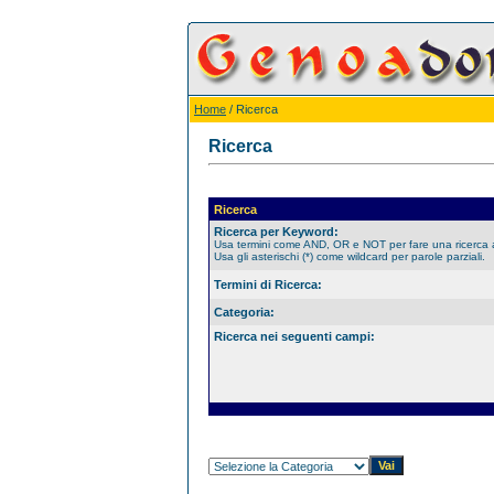
Home
/ Ricerca
Ricerca
Ricerca
Ricerca per Keyword:
Usa termini come AND, OR e NOT per fare una ricerca
Usa gli asterischi (*) come wildcard per parole parziali.
Termini di Ricerca:
Categoria:
Ricerca nei seguenti campi: