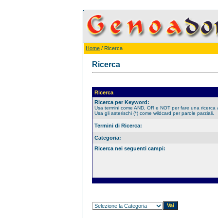
Home
/ Ricerca
Ricerca
Ricerca
Ricerca per Keyword:
Usa termini come AND, OR e NOT per fare una ricerca
Usa gli asterischi (*) come wildcard per parole parziali.
Termini di Ricerca:
Categoria:
Ricerca nei seguenti campi: