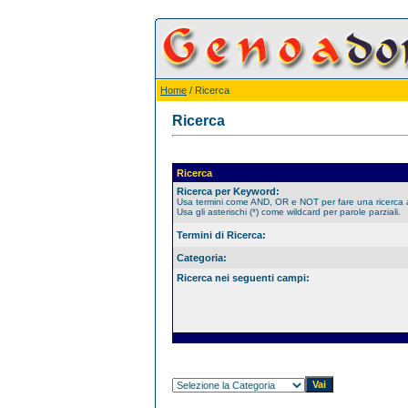
Home
/ Ricerca
Ricerca
Ricerca
Ricerca per Keyword:
Usa termini come AND, OR e NOT per fare una ricerca
Usa gli asterischi (*) come wildcard per parole parziali.
Termini di Ricerca:
Categoria:
Ricerca nei seguenti campi: