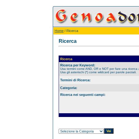
Home
/ Ricerca
Ricerca
Ricerca
Ricerca per Keyword:
Usa termini come AND, OR e NOT per fare una ricerca
Usa gli asterischi (*) come wildcard per parole parziali.
Termini di Ricerca:
Categoria:
Ricerca nei seguenti campi: