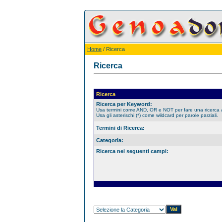
Home
/ Ricerca
Ricerca
Ricerca
Ricerca per Keyword:
Usa termini come AND, OR e NOT per fare una ricerca
Usa gli asterischi (*) come wildcard per parole parziali.
Termini di Ricerca:
Categoria:
Ricerca nei seguenti campi: