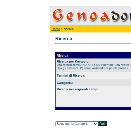
Home
/ Ricerca
Ricerca
Ricerca
Ricerca per Keyword:
Usa termini come AND, OR e NOT per fare una ricerca
Usa gli asterischi (*) come wildcard per parole parziali.
Termini di Ricerca:
Categoria:
Ricerca nei seguenti campi: