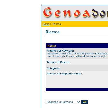
Home
/ Ricerca
Ricerca
Ricerca
Ricerca per Keyword:
Usa termini come AND, OR e NOT per fare una ricerca
Usa gli asterischi (*) come wildcard per parole parziali.
Termini di Ricerca:
Categoria:
Ricerca nei seguenti campi: