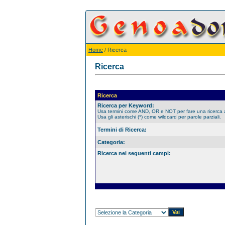
Home
/ Ricerca
Ricerca
Ricerca
Ricerca per Keyword:
Usa termini come AND, OR e NOT per fare una ricerca
Usa gli asterischi (*) come wildcard per parole parziali.
Termini di Ricerca:
Categoria:
Ricerca nei seguenti campi: