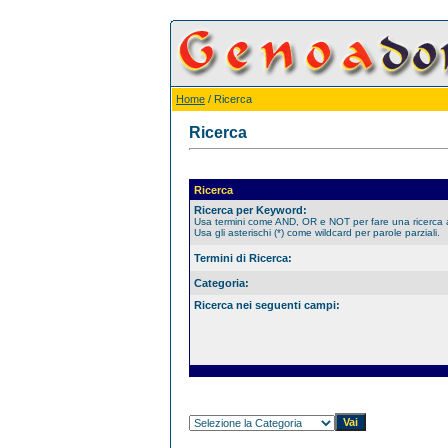
Home
/ Ricerca
Ricerca
Ricerca
Ricerca per Keyword:
Usa termini come AND, OR e NOT per fare una ricerca
Usa gli asterischi (*) come wildcard per parole parziali.
Termini di Ricerca:
Categoria:
Ricerca nei seguenti campi: