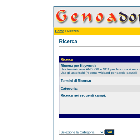
Home
/ Ricerca
Ricerca
Ricerca
Ricerca per Keyword:
Usa termini come AND, OR e NOT per fare una ricerca
Usa gli asterischi (*) come wildcard per parole parziali.
Termini di Ricerca:
Categoria:
Ricerca nei seguenti campi: